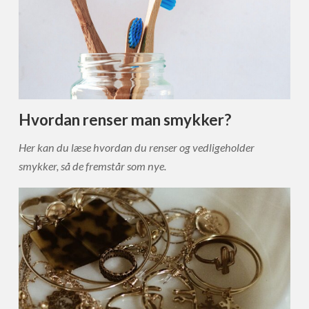
Hvordan renser man smykker?
Her kan du læse hvordan du renser og vedligeholder
smykker, så de fremstår som nye.