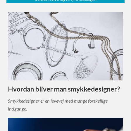
Hvordan bliver man smykkedesigner?
Smykkedesigner er en levevej med mange forskellige
indgange.