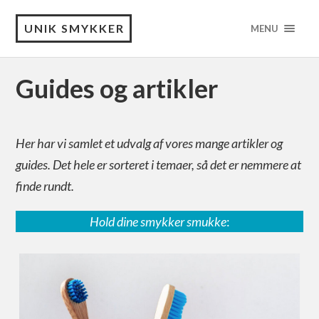
UNIK SMYKKER
MENU
Guides og artikler
Her har vi samlet et udvalg af vores mange artikler og
guides. Det hele er sorteret i temaer, så det er nemmere at
finde rundt.
Hold dine smykker smukke
: