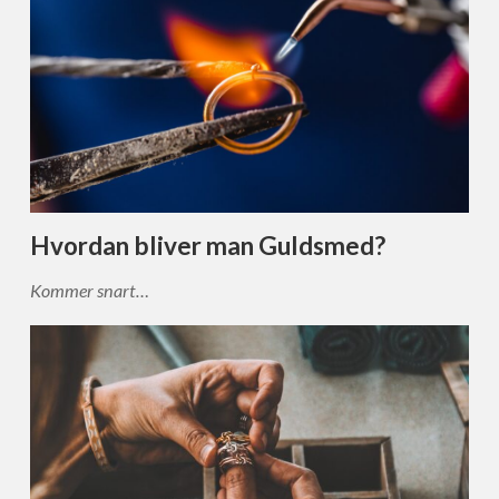
Hvordan bliver man Guldsmed?
Kommer snart…