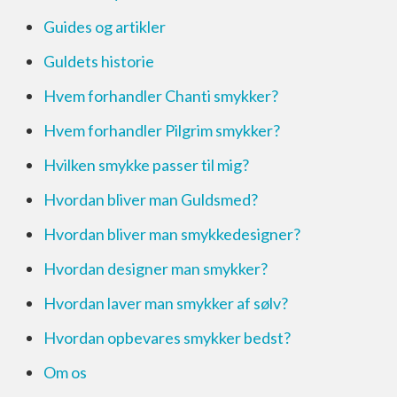
Guides og artikler
Guldets historie
Hvem forhandler Chanti smykker?
Hvem forhandler Pilgrim smykker?
Hvilken smykke passer til mig?
Hvordan bliver man Guldsmed?
Hvordan bliver man smykkedesigner?
Hvordan designer man smykker?
Hvordan laver man smykker af sølv?
Hvordan opbevares smykker bedst?
Om os