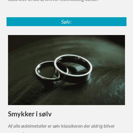
Sølv
:
Smykker i sølv
Af alle ædelmetaller er sølv klassikeren der aldrig bliver